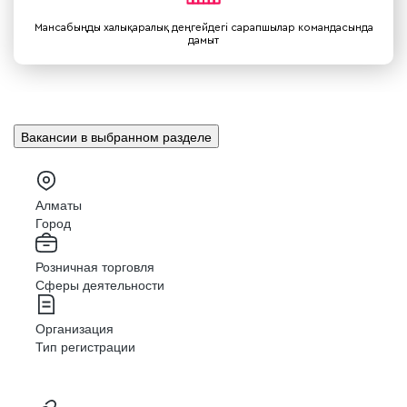
Мансабыңды халықаралық деңгейдегі сарапшылар командасында
дамыт
Вакансии в выбранном разделе
Алматы
Город
Розничная торговля
Сферы деятельности
Организация
Тип регистрации