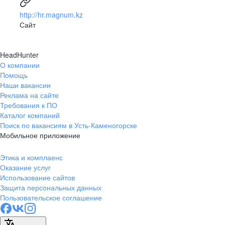
http://hr.magnum.kz
Сайт
HeadHunter
О компании
Помощь
Наши вакансии
Реклама на сайте
Требования к ПО
Каталог компаний
Поиск по вакансиям в Усть-Каменогорске
Мобильное приложение
Этика и комплаенс
Оказание услуг
Использование сайтов
Защита персональных данных
Пользовательское соглашение