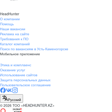
HeadHunter
О компании
Помощь
Наши вакансии
Реклама на сайте
Требования к ПО
Каталог компаний
Поиск по вакансиям в Усть-Каменогорске
Мобильное приложение
Этика и комплаенс
Оказание услуг
Использование сайтов
Защита персональных данных
Пользовательское соглашение
Русский
© 2026 ТОО «HEADHUNTER.KZ»