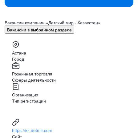
Вакансии компании «Детский мир - Казахстан»
Вакансии в выбранном разделе
Астана
Город
Розничная торговля
Сферы деятельности
Организация
Тип регистрации
https://kz.detmir.com
Сайт