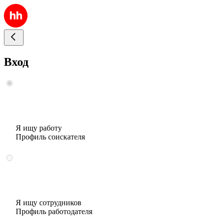
Вход
Я ищу работу
Профиль соискателя
Я ищу сотрудников
Профиль работодателя