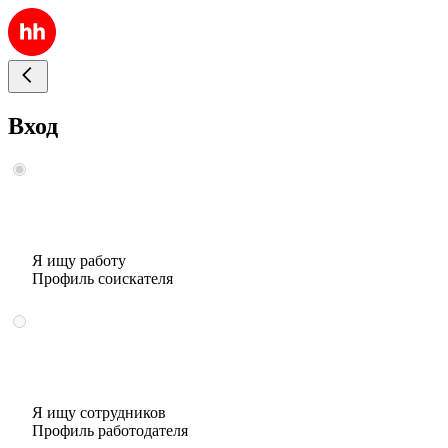
Вход
Я ищу работу
Профиль соискателя
Я ищу сотрудников
Профиль работодателя